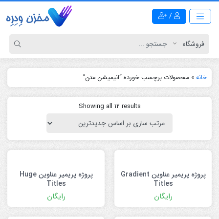
/
خانه
»
محصولات برچسب خورده “انیمیشن متن”
Showing all 12 results
پروژه پریمیر عناوین Gradient
پروژه پریمیر عناوین Huge
Titles
Titles
رایگان
رایگان