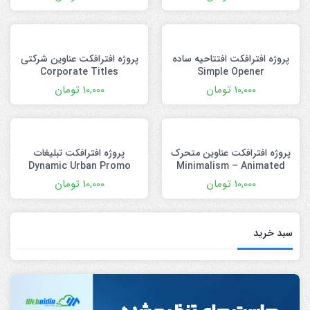
Typeface
پروژه افترافکت افتتاحیه ساده
پروژه افترافکت عناوین شرکتی
Corporate Titles
Simple Opener
10,000
تومان
10,000
تومان
پروژه افترافکت عناوین متحرک
پروژه افترافکت تبلیغات
Dynamic Urban Promo
Minimalism – Animated
Titles
10,000
تومان
10,000
تومان
سبد خرید