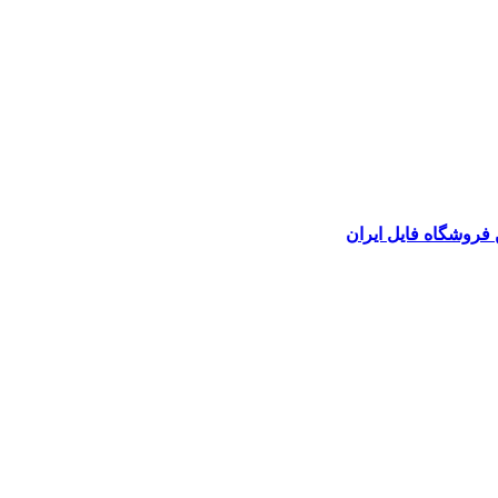
 فروشگاه فایل ایران