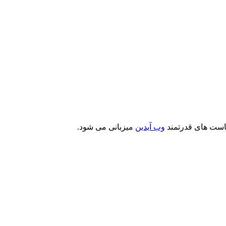
است های قدرتمند
وب آیدین
میزبانی می شود.