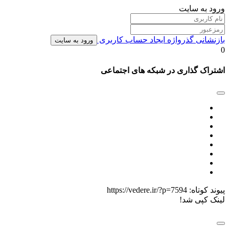
ورود به سایت
بازنشانی گذرواژه
ایجاد حساب کاربری
ورود به سایت
0
اشتراک گذاری در شبکه های اجتماعی
پیوند کوتاه:
https://vedere.ir/?p=7594
لینک کپی شد!