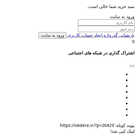
سبد خرید شما خالی است.
ورود به سایت
بازنشانی گذرواژه
ایجاد حساب کاربری
ورود به سایت
0
اشتراک گذاری در شبکه های اجتماعی
پیوند کوتاه:
https://vedere.ir/?p=26429
لینک کپی شد!