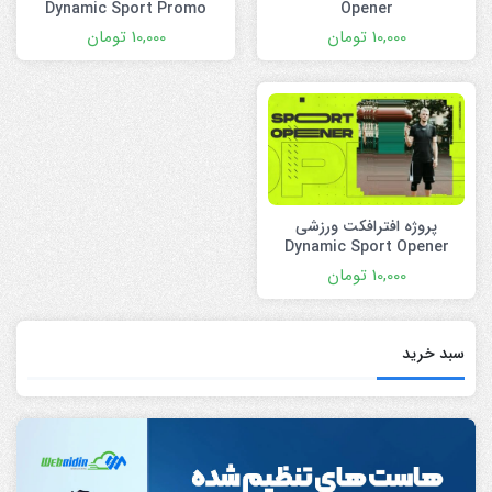
Dynamic Sport Promo
Opener
10,000
تومان
10,000
تومان
پروژه افترافکت ورزشی
Dynamic Sport Opener
10,000
تومان
سبد خرید