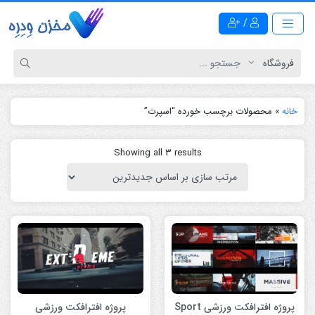
/
خانه
»
محصولات برچسب خورده “اسپرت”
Showing all 3 results
پروژه افترافکت ورزشی Sport
پروژه افترافکت ورزشی