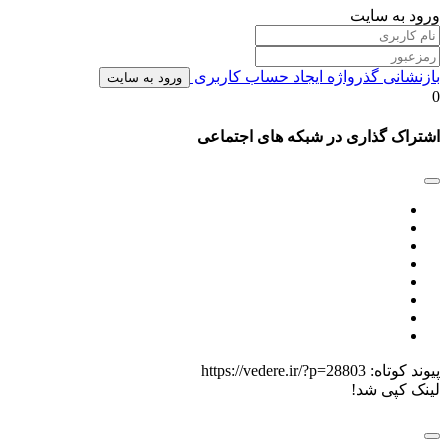
ورود به سایت
بازنشانی گذرواژه
ایجاد حساب کاربری
ورود به سایت
0
اشتراک گذاری در شبکه های اجتماعی
پیوند کوتاه:
https://vedere.ir/?p=28803
لینک کپی شد!