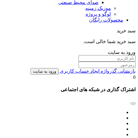
صدای محیط صنعتی
موزیک زمینه
لوگو و پروژه
محصولات رایگان
سبد خرید
سبد خرید شما خالی است.
ورود به سایت
بازنشانی گذرواژه
ایجاد حساب کاربری
ورود به سایت
0
اشتراک گذاری در شبکه های اجتماعی