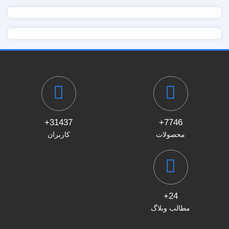
31437+
7746+
محصولات
کاربران
24+
مطالب وبلاگ