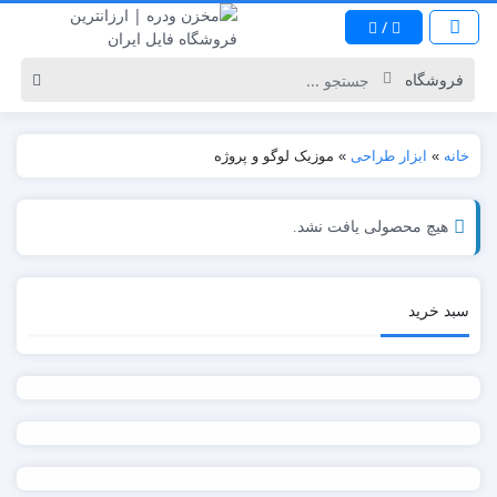
/
خانه
»
ابزار طراحی
»
موزیک لوگو و پروژه
هیچ محصولی یافت نشد.
سبد خرید