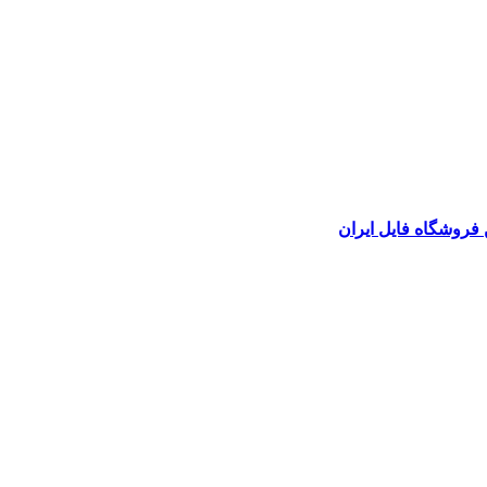
 فروشگاه فایل ایران