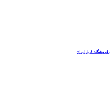
 فروشگاه فایل ایران