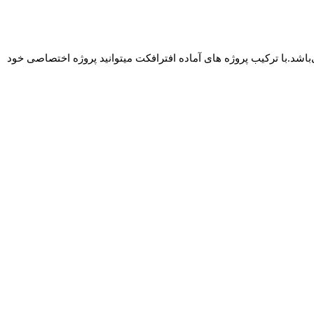
ن و موارد دیگر می‌باشد.با ترکیب پروژه های آماده افترافکت میتوانید پروژه اختصاصی خود