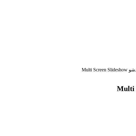
Multi S