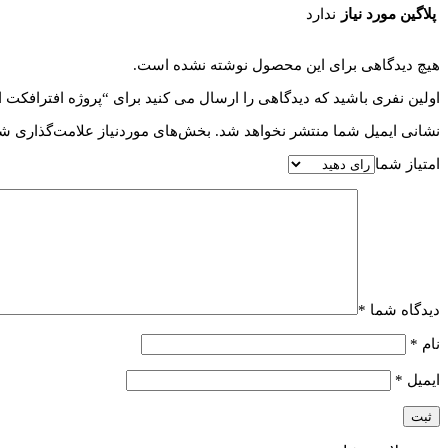
پلاگین مورد نیاز
ندارد
هیچ دیدگاهی برای این محصول نوشته نشده است.
اولین نفری باشید که دیدگاهی را ارسال می کنید برای “پروژه افترافکت اسلایدشو en Slideshow
نشانی ایمیل شما منتشر نخواهد شد.
بخش‌های موردنیاز علامت‌گذاری شد
امتیاز شما
دیدگاه شما
*
نام
*
ایمیل
*