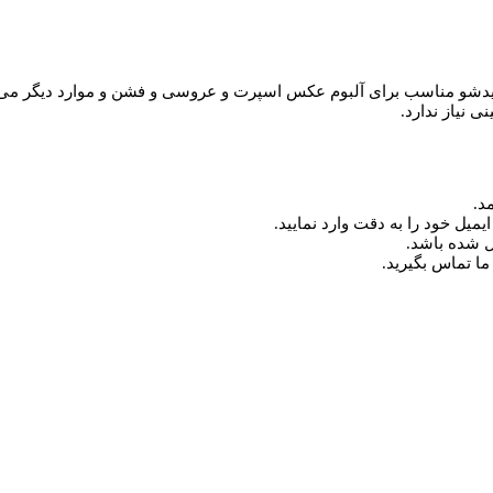
Multi Screen Slidesho این پروژه زیبای اسلایدشو مناسب برای آلبوم عکس اسپرت و عروسی و فش
د.
میل خود را به دقت وارد نمایید.
ما تماس بگیرید.