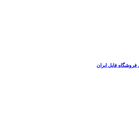
 فروشگاه فایل ایران