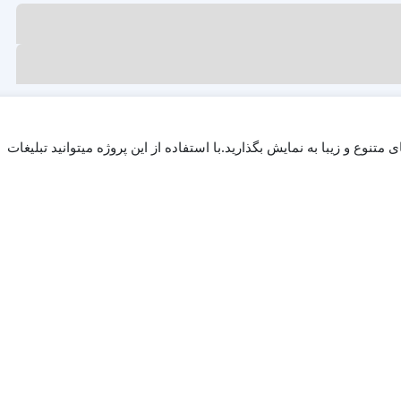
ای جذاب خود را با افکت های متنوع و زیبا به نمایش بگذارید.با استفاده از این پروژه میتوانید تبلیغات