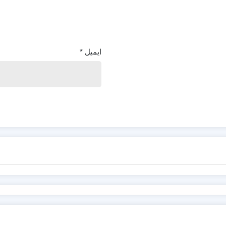
ایمیل
*