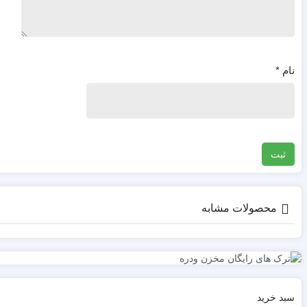
نام
*
محصولات مشابه
سبد خرید