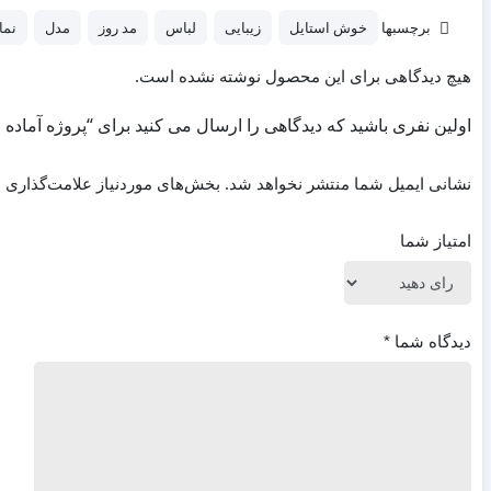
برچسبها
خوش استایل
زیبایی
لباس
مد روز
مدل
نما
هیچ دیدگاهی برای این محصول نوشته نشده است.
اولین نفری باشید که دیدگاهی را ارسال می کنید برای “پروژه آماده افترفکت تیزرتب
نشانی ایمیل شما منتشر نخواهد شد.
بخش‌های موردنیاز علامت‌گذاری ش
امتیاز شما
دیدگاه شما
*