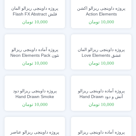
پروژه داوینچی ریزالو اکشن
پروژه داوینچی ریزالو المان
Action Elements
فلش Flash FX Abstract
Elements
10,000
تومان
10,000
تومان
پروژه داوینچی ریزالو المان
پروژه آماده داوینچی ریزالو
عشق Love Elements
نئون Neon Elements Pack
10,000
تومان
10,000
تومان
پروژه آماده داوینچی ریزالو
پروژه داوینچی ریزالو دود
آتش و دود Hand Drawn
Hand Drawn Smoke
Smoke
10,000
تومان
10,000
تومان
پروژه آماده داوینچی ریزالو
پروژه داوینچی ریزالو عناصر