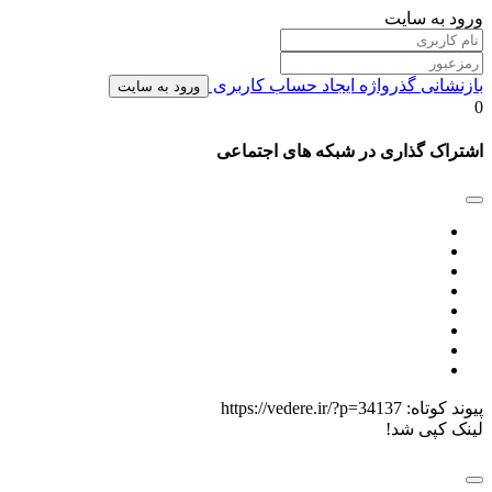
ورود به سایت
بازنشانی گذرواژه
ایجاد حساب کاربری
ورود به سایت
0
اشتراک گذاری در شبکه های اجتماعی
پیوند کوتاه:
https://vedere.ir/?p=34137
لینک کپی شد!