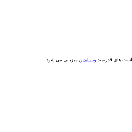
است های قدرتمند
وب آیدین
میزبانی می شود.