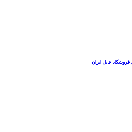
 فروشگاه فایل ایران