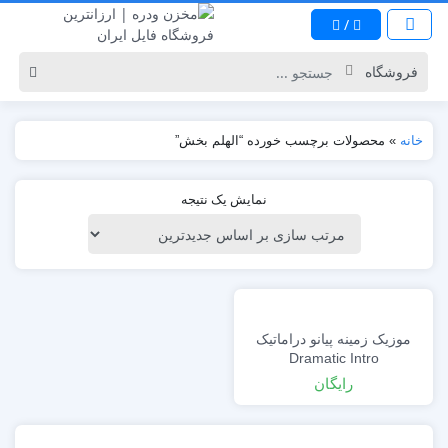
/
خانه
»
محصولات برچسب خورده “الهلم بخش”
نمایش یک نتیجه
موزیک زمینه پیانو دراماتیک
Dramatic Intro
رایگان