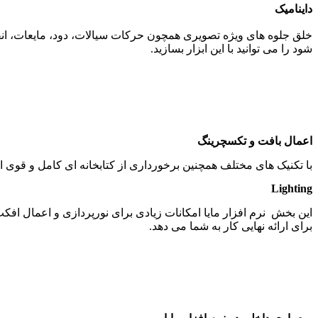
داینامیک
خلق جلوه های ویژه تصویری همچون حرکات سیالات، دود، مایعات، انفجا
شود را می توانید با این ابزار بسازید.
اعمال بافت و تکسچرینگ
با تکنیک های مختلف همچنین برخورداری از کتابخانه ای کامل و قوی از م
Lighting
این بخش نرم افزار مایا امکانات زیادی برای نورپردازی و اعمال افکت ه
برای ارائه نهایی کار به شما می دهد.