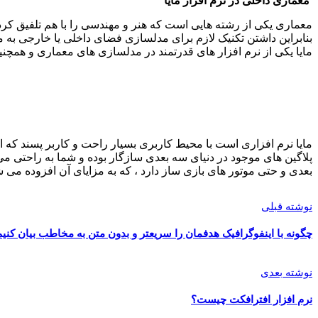
معماری داخلی در نرم افزار مایا
معماری یکی از رشته هایی است که هنر و مهندسی را با هم تلفیق کرد
بنابراین داشتن تکنیک لازم برای مدلسازی فضای داخلی یا خارجی به معمار
مایا یکی از نرم افزار های قدرتمند در مدلسازی های معماری و همچن
مایا نرم افزاری است با محیط کاربری بسیار راحت و کاربر پسند که ان
پلاگین های موجود در دنیای سه بعدی سازگار بوده و شما به راحتی می 
بعدی و حتی موتور های بازی ساز دارد ، که به مزایای آن افزوده می ش
نوشته قبلی
چگونه با اینفوگرافیک هدفمان را سریعتر و بدون متن به مخاطب بیان کنیم
نوشته بعدی
نرم افزار افترافکت چیست؟