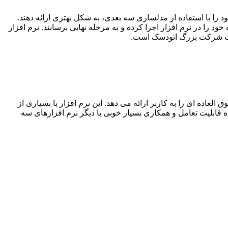
را با استفاده از مدلسازی سه بعدی، به شکل بهتری ارائه دهند.
ود را در نرم افزار اجرا کرده و به مرحله نهایی برسانند. نرم افزار
ولات شرکت بزرگ اتودسک است.
اده ای را به کاربر ارائه می دهد. این نرم افزار با بسیاری از
ه قابلیت تعامل و همکاری بسیار خوبی با دیگر نرم افزارهای سه