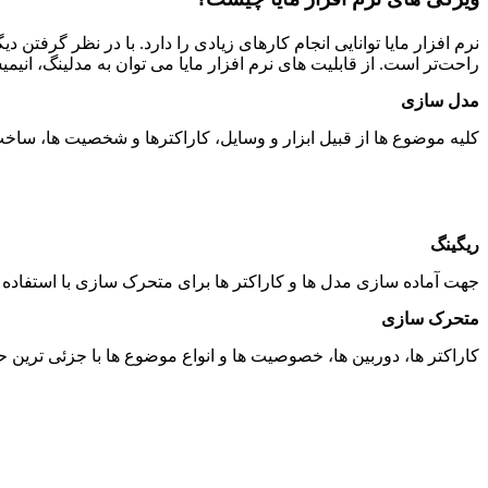
راحت‌تر است. از قابلیت های نرم افزار مایا می توان به مدلینگ، انیم
مدل سازی
کلیه موضوع ها از قبیل ابزار و وسایل، کاراکترها و شخصیت ها، ساخت 
ریگینگ
جهت آماده سازی مدل ها و کاراکتر ها برای متحرک سازی با استفاده از
متحرک سازی
کاراکتر ها، دوربین ها، خصوصیت ها و انواع موضوع ها با جزئی ترین حرک