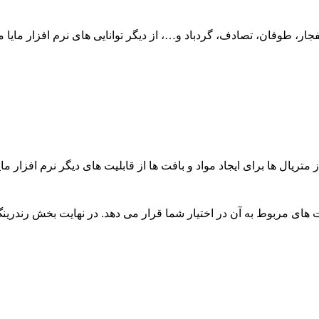
ر، طوفان، تصادف، گردباد و…، از دیگر توانایی های نرم افزار مایا م
تریال ها برای ایجاد مواد و بافت ها از قابلیت های دیگر نرم افزار ما
ای مربوط به آن در اختیار شما قرار می دهد. در نهایت بخش رندرینگ نرم 