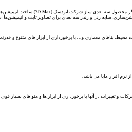
نرم افزار مایا توانایی انجام کارهای زیادی را
یشن‌سازی، سایه زنی و رندر سه بعدی برای تصاویر ثابت و انیمیشن‌ها اش
محیط، بناهای معماری و… با برخورداری از ابزار های متنوع و قدرتمند
 نرم افزار مایا می باشد
.
ات و تغییرات در آنها با برخورداری از ابزار ها و منو های بسیار قوی و