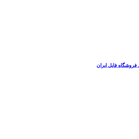
 فروشگاه فایل ایران