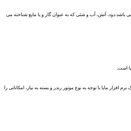
ی باشد.دود، آتش، آب و شئی که به عنوان گاز و یا مایع شناخته می
یا است.
افزار مایا با توجه به نوع موتور رندر و بسته به نیاز، امکاناتی را